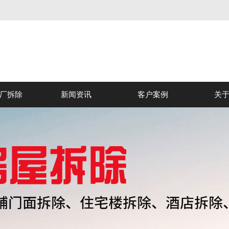
厂拆除
新闻资讯
客户案例
关