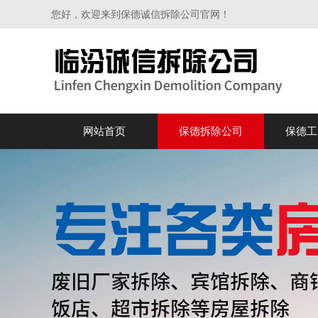
您好，欢迎来到保德诚信拆除公司官网！
网站首页
保德拆除公司
保德工