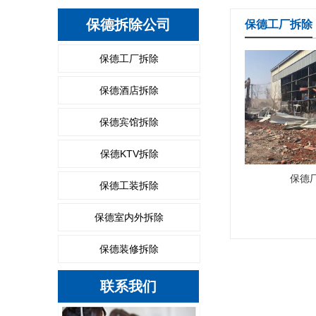
保德拆除公司
保德工厂拆除
保德工厂拆除
保德酒店拆除
保德宾馆拆除
保德KTV拆除
保德
保德工装拆除
保德室内外拆除
保德装修拆除
联系我们