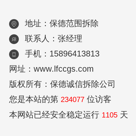
地址：保德范围拆除
联系人：张经理
手机：15896413813
网址：www.lfccgs.com
版权所有：保德诚信拆除公司
您是本站的第
位访客
234077
本网站已经安全稳定运行
天
1105