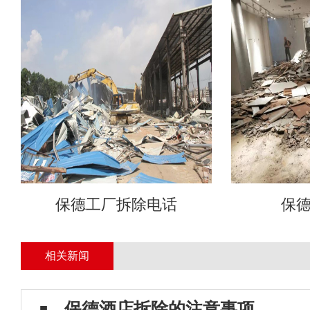
保德工厂拆除电话
保
相关新闻
保德酒店拆除的注意事项