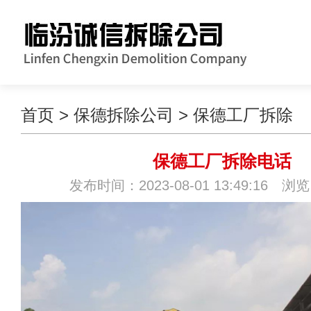
首页
>
保德拆除公司
>
保德工厂拆除
保德工厂拆除电话
发布时间：2023-08-01 13:49:16 浏