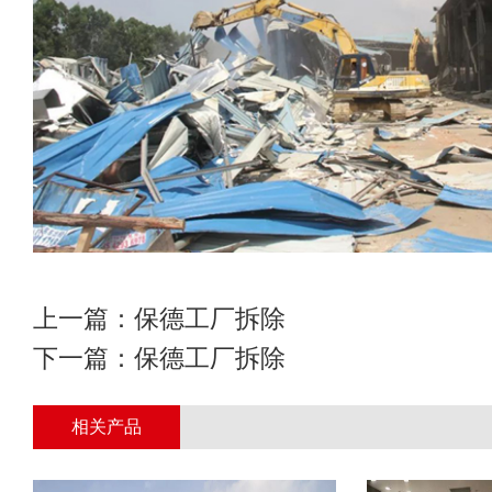
上一篇：
保德工厂拆除
下一篇：
保德工厂拆除
相关产品