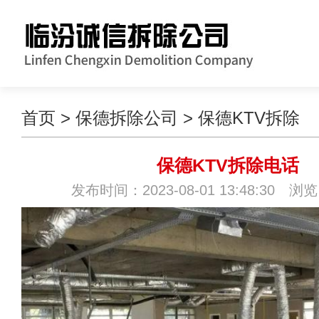
首页
>
保德拆除公司
>
保德KTV拆除
保德KTV拆除电话
发布时间：2023-08-01 13:48:30 浏