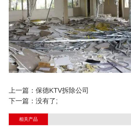
上一篇：
保德KTV拆除公司
下一篇：没有了;
相关产品