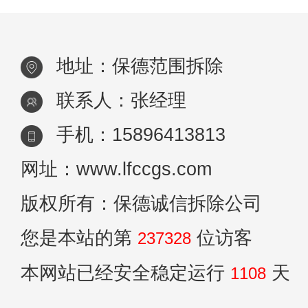
地址：保德范围拆除
联系人：张经理
手机：15896413813
网址：www.lfccgs.com
版权所有：保德诚信拆除公司
您是本站的第
位访客
237328
本网站已经安全稳定运行
天
1108