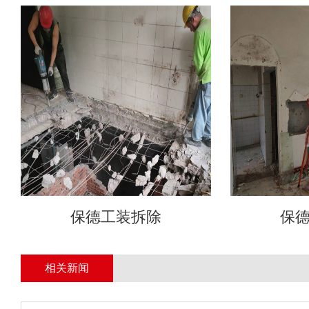
保德工装拆除
保
相关新闻